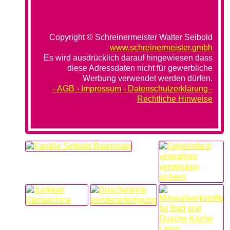
Copyright © Schreinermeister Walter Seibold
www.schreinermeister.gmbh
Es wird ausdrücklich darauf hingewiesen dass
diese Adressdaten nicht für gewerbliche
Werbung verwendet werden dürfen.
- AGB -
Impressum - Datenschutzerklärung -
Rechtliche Hinweise