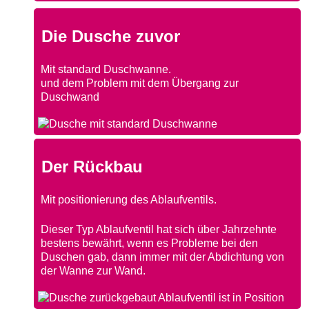
Die Dusche zuvor
Mit standard Duschwanne.
und dem Problem mit dem Übergang zur
Duschwand
Der Rückbau
Mit positionierung des Ablaufventils.
Dieser Typ Ablaufventil hat sich über Jahrzehnte
bestens bewährt, wenn es Probleme bei den
Duschen gab, dann immer mit der Abdichtung von
der Wanne zur Wand.