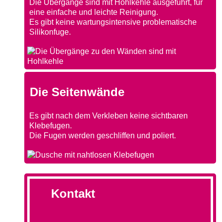
Die Übergänge sind mit Hohlkehle ausgeführt, für
eine einfache und leichte Reinigung.
Es gibt keine wartungsintensive problematische
Silikonfuge.
Die Seitenwände
Es gibt nach dem Verkleben keine sichtbaren
Klebefugen.
Die Fugen werden geschliffen und poliert.
Kontakt