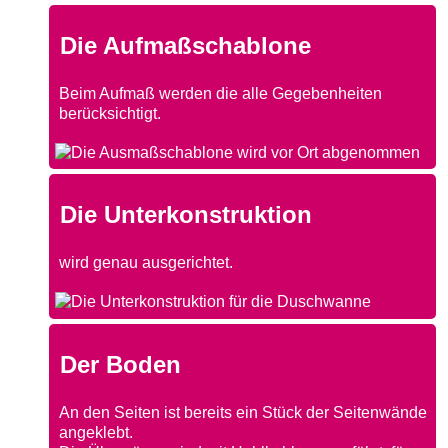
Die Aufmaßschablone
Beim Aufmaß werden die alle Gegebenheiten
berücksichtigt.
Die Unterkonstruktion
wird genau ausgerichtet.
Der Boden
An den Seiten ist bereits ein Stück der Seitenwände
angeklebt.